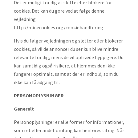
Det er muligt for dig at slette eller blokere for
cookies. Det kan du gøre ved at følge denne
vejledning:
http://minecookies.org/cookiehandtering
Hvis du følger vejledningen og sletter eller blokerer
cookies, så vil de annoncer du ser kun blive mindre
relevante for dig, mens de vil optræde hyppigere. Du
kan samtidig også risikere, at hjemmesiden ikke
fungerer optimalt, samt at der er indhold, som du
ikke kan få adgang til.
PERSONOPLYSNINGER
Generelt
Personoplysninger er alle former for informationer,
som i et eller andet omfang kan henføres til dig. Når