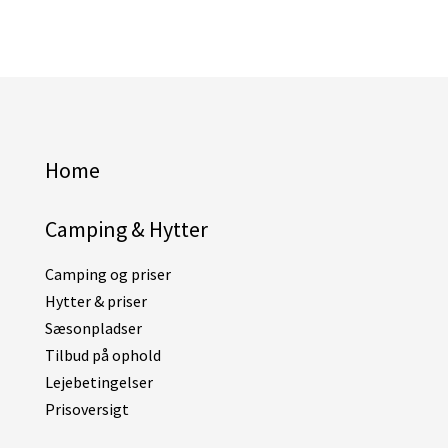
Home
Camping & Hytter
Camping og priser
Hytter & priser
Sæsonpladser
Tilbud på ophold
Lejebetingelser
Prisoversigt