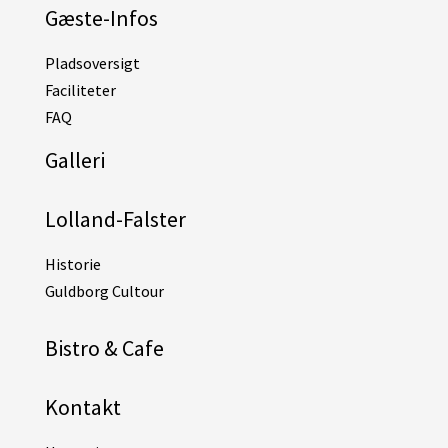
Gæste-Infos
Pladsoversigt
Faciliteter
FAQ
Galleri
Lolland-Falster
Historie
Guldborg Cultour
Bistro & Cafe
Kontakt