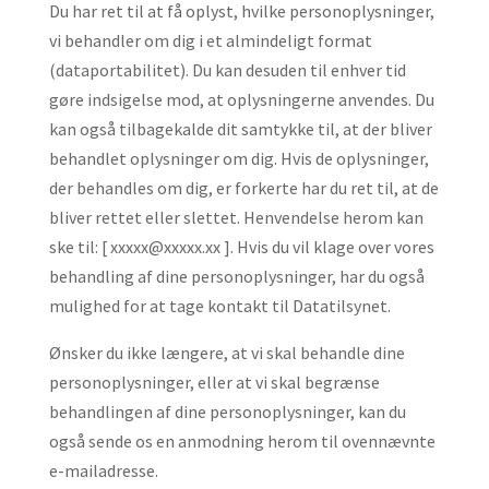
Du har ret til at få oplyst, hvilke personoplysninger,
vi behandler om dig i et almindeligt format
(dataportabilitet). Du kan desuden til enhver tid
gøre indsigelse mod, at oplysningerne anvendes. Du
kan også tilbagekalde dit samtykke til, at der bliver
behandlet oplysninger om dig. Hvis de oplysninger,
der behandles om dig, er forkerte har du ret til, at de
bliver rettet eller slettet. Henvendelse herom kan
ske til: [ xxxxx@xxxxx.xx ]. Hvis du vil klage over vores
behandling af dine personoplysninger, har du også
mulighed for at tage kontakt til Datatilsynet.
Ønsker du ikke længere, at vi skal behandle dine
personoplysninger, eller at vi skal begrænse
behandlingen af dine personoplysninger, kan du
også sende os en anmodning herom til ovennævnte
e-mailadresse.