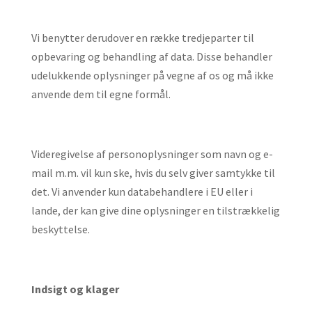
Vi benytter derudover en række tredjeparter til
opbevaring og behandling af data. Disse behandler
udelukkende oplysninger på vegne af os og må ikke
anvende dem til egne formål.
Videregivelse af personoplysninger som navn og e-
mail m.m. vil kun ske, hvis du selv giver samtykke til
det. Vi anvender kun databehandlere i EU eller i
lande, der kan give dine oplysninger en tilstrækkelig
beskyttelse.
Indsigt og klager