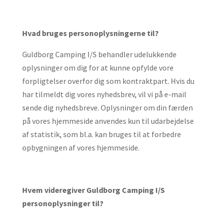
Hvad bruges personoplysningerne til?
Guldborg Camping I/S behandler udelukkende
oplysninger om dig for at kunne opfylde vore
forpligtelser overfor dig som kontraktpart. Hvis du
har tilmeldt dig vores nyhedsbrev, vil vi på e-mail
sende dig nyhedsbreve. Oplysninger om din færden
på vores hjemmeside anvendes kun til udarbejdelse
af statistik, som bl.a. kan bruges til at forbedre
opbygningen af vores hjemmeside.
Hvem videregiver Guldborg Camping I/S
personoplysninger til?