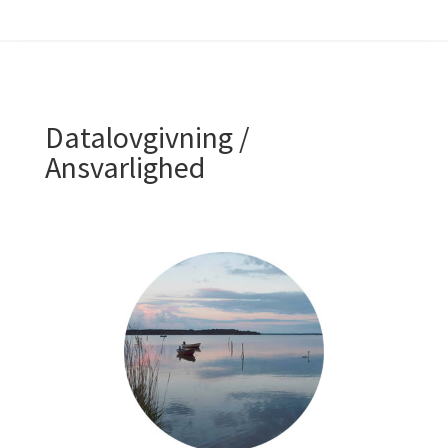
Datalovgivning /
Ansvarlighed