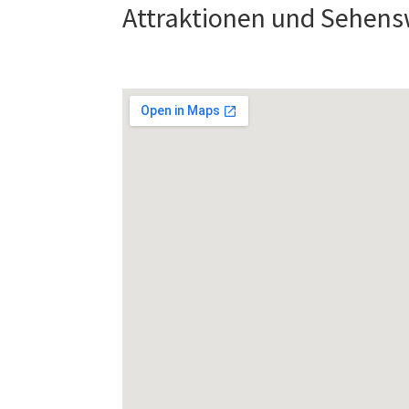
Attraktionen und Sehensw