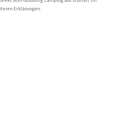
eiteren Erklärungen.