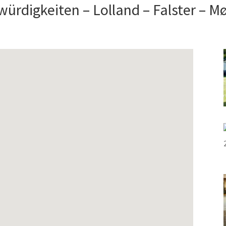
ürdigkeiten – Lolland – Falster – 