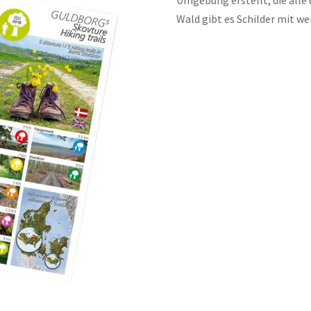
Wald gibt es Schilder mit w