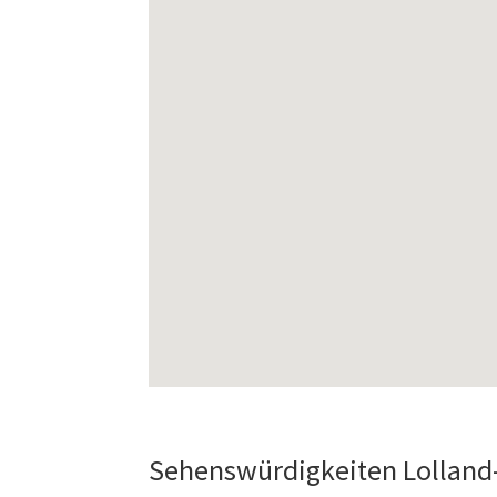
Sehenswürdigkeiten Lolland-