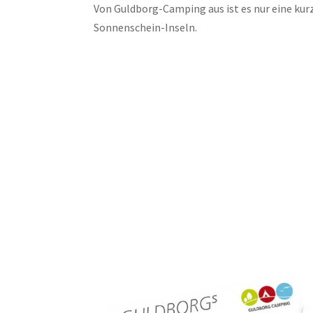
Von Guldborg-Camping aus ist es nur eine kur
Sonnenschein-Inseln.