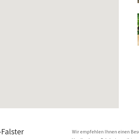
Falster
Wir empfehlen Ihnen einen Besu